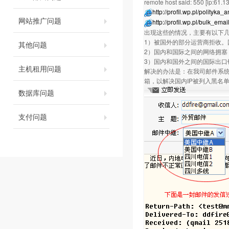
remote host said: 550 [ip:61.1
http://profil.wp.pl/polityk
网站推广问题
http://profil.wp.pl/bulk_emai
出现这些的情况，主要有以下
1）被国外的部分运营商拒收。
其他问题
2）国内和国际之间的网络拥塞
3）国内和国外之间的国际出口
主机租用问题
解决的办法是：在我司邮件系统
箱，以解决国内IP被列入黑名
数据库问题
支付问题